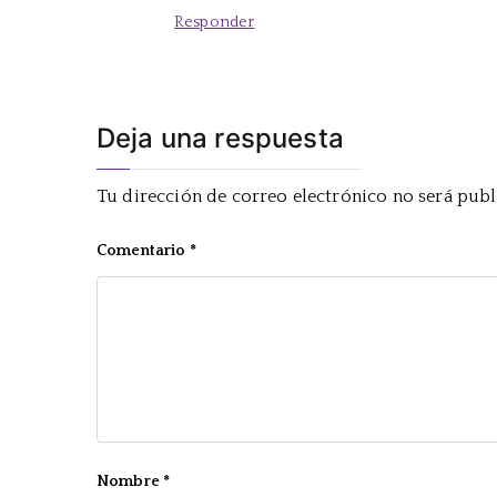
Responder
Deja una respuesta
Tu dirección de correo electrónico no será publ
Comentario
*
Nombre
*