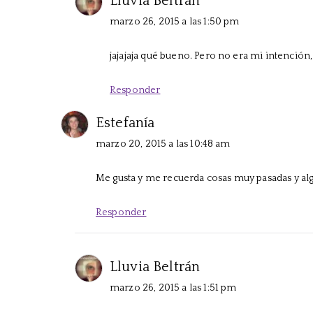
Lluvia Beltrán
marzo 26, 2015 a las 1:50 pm
jajajaja qué bueno. Pero no era mi intención,
Responder
Estefanía
marzo 20, 2015 a las 10:48 am
Me gusta y me recuerda cosas muy pasadas y alg
Responder
Lluvia Beltrán
marzo 26, 2015 a las 1:51 pm