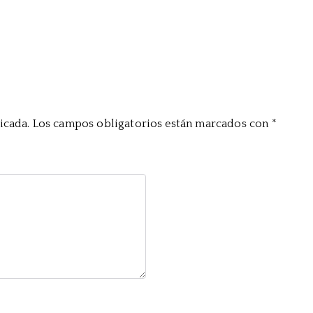
icada.
Los campos obligatorios están marcados con
*