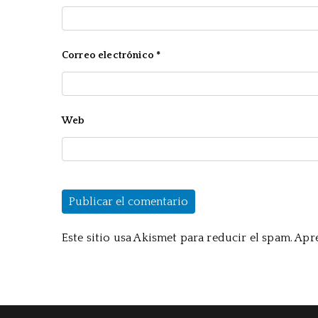
Correo electrónico
*
Web
Este sitio usa Akismet para reducir el spam.
Apre