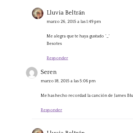
Lluvia Beltrán
marzo 26, 2015 a las 1:49 pm
Me alegra que te haya gustado ^_^
Besotes
Responder
Seren
marzo 18, 2015 a las 5:06 pm
Me has hecho recordad la canción de James Bl
Responder