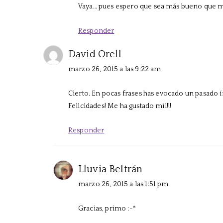
Vaya… pues espero que sea más bueno que 
Responder
David Orell
marzo 26, 2015 a las 9:22 am
Cierto. En pocas frases has evocado un pasado í
Felicidades! Me ha gustado mil!!!
Responder
Lluvia Beltrán
marzo 26, 2015 a las 1:51 pm
Gracias, primo :-*