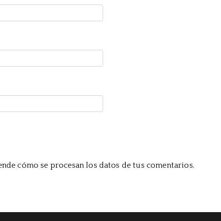
nde cómo se procesan los datos de tus comentarios.