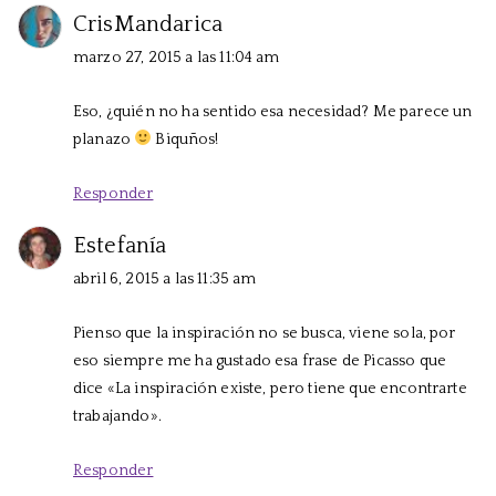
CrisMandarica
marzo 27, 2015 a las 11:04 am
Eso, ¿quién no ha sentido esa necesidad? Me parece un
planazo
Biquños!
Responder
Estefanía
abril 6, 2015 a las 11:35 am
Pienso que la inspiración no se busca, viene sola, por
eso siempre me ha gustado esa frase de Picasso que
dice «La inspiración existe, pero tiene que encontrarte
trabajando».
Responder