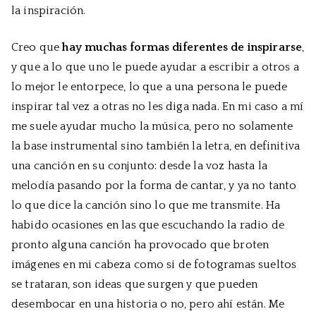
la inspiración.
Creo que
hay muchas formas diferentes de inspirarse
,
y que a lo que uno le puede ayudar a escribir a otros a
lo mejor le entorpece, lo que a una persona le puede
inspirar tal vez a otras no les diga nada. En mi caso a mí
me suele ayudar mucho la música, pero no solamente
la base instrumental sino también la letra, en definitiva
una canción en su conjunto: desde la voz hasta la
melodía pasando por la forma de cantar, y ya no tanto
lo que dice la canción sino lo que me transmite. Ha
habido ocasiones en las que escuchando la radio de
pronto alguna canción ha provocado que broten
imágenes en mi cabeza como si de fotogramas sueltos
se trataran, son ideas que surgen y que pueden
desembocar en una historia o no, pero ahí están. Me