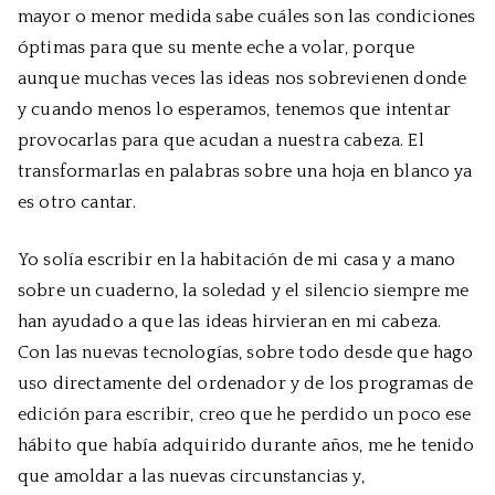
mayor o menor medida sabe cuáles son las condiciones
óptimas para que su mente eche a volar, porque
aunque muchas veces las ideas nos sobrevienen donde
y cuando menos lo esperamos, tenemos que intentar
provocarlas para que acudan a nuestra cabeza. El
transformarlas en palabras sobre una hoja en blanco ya
es otro cantar.
Yo solía escribir en la habitación de mi casa y a mano
sobre un cuaderno, la soledad y el silencio siempre me
han ayudado a que las ideas hirvieran en mi cabeza.
Con las nuevas tecnologías, sobre todo desde que hago
uso directamente del ordenador y de los programas de
edición para escribir, creo que he perdido un poco ese
hábito que había adquirido durante años, me he tenido
que amoldar a las nuevas circunstancias y,