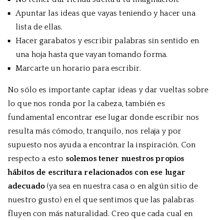
Apuntar las ideas que vayas teniendo y hacer una
lista de ellas.
Hacer garabatos y escribir palabras sin sentido en
una hoja hasta que vayan tomando forma.
Marcarte un horario para escribir.
No sólo es importante captar ideas y dar vueltas sobre
lo que nos ronda por la cabeza, también es
fundamental encontrar ese lugar donde escribir nos
resulta más cómodo, tranquilo, nos relaja y por
supuesto nos ayuda a encontrar la inspiración. Con
respecto a esto
solemos tener nuestros propios
hábitos de escritura relacionados con ese lugar
adecuado
(ya sea en nuestra casa o en algún sitio de
nuestro gusto) en el que sentimos que las palabras
fluyen con más naturalidad. Creo que cada cual en