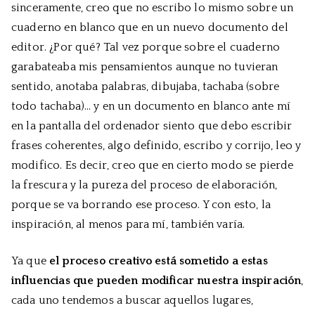
sinceramente, creo que no escribo lo mismo sobre un
cuaderno en blanco que en un nuevo documento del
editor. ¿Por qué? Tal vez porque sobre el cuaderno
garabateaba mis pensamientos aunque no tuvieran
sentido, anotaba palabras, dibujaba, tachaba (sobre
todo tachaba)… y en un documento en blanco ante mí
en la pantalla del ordenador siento que debo escribir
frases coherentes, algo definido, escribo y corrijo, leo y
modifico. Es decir, creo que en cierto modo se pierde
la frescura y la pureza del proceso de elaboración,
porque se va borrando ese proceso. Y con esto, la
inspiración, al menos para mí, también varía.
Ya que
el proceso creativo está sometido a estas
influencias que pueden modificar nuestra inspiración
,
cada uno tendemos a buscar aquellos lugares,