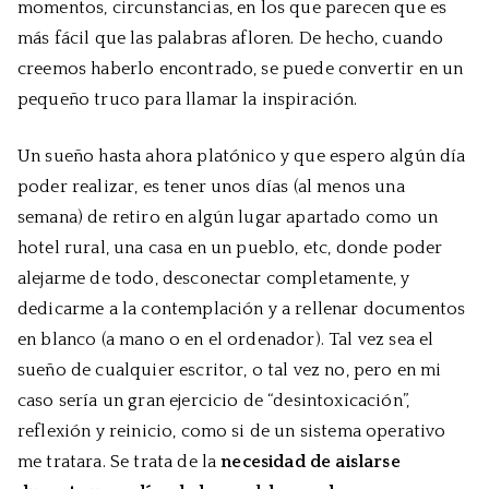
momentos, circunstancias, en los que parecen que es
más fácil que las palabras afloren. De hecho, cuando
creemos haberlo encontrado, se puede convertir en un
pequeño truco para llamar la inspiración.
Un sueño hasta ahora platónico y que espero algún día
poder realizar, es tener unos días (al menos una
semana) de retiro en algún lugar apartado como un
hotel rural, una casa en un pueblo, etc, donde poder
alejarme de todo, desconectar completamente, y
dedicarme a la contemplación y a rellenar documentos
en blanco (a mano o en el ordenador). Tal vez sea el
sueño de cualquier escritor, o tal vez no, pero en mi
caso sería un gran ejercicio de “desintoxicación”,
reflexión y reinicio, como si de un sistema operativo
me tratara. Se trata de la
necesidad de aislarse