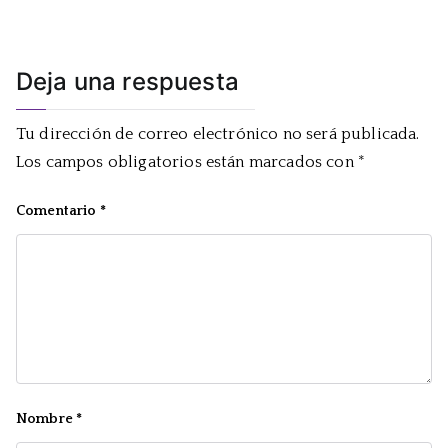
Deja una respuesta
Tu dirección de correo electrónico no será publicada.
Los campos obligatorios están marcados con
*
Comentario
*
Nombre
*