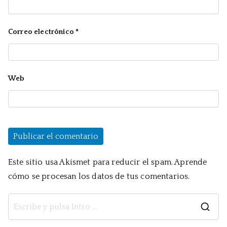
Correo electrónico
*
Web
Este sitio usa Akismet para reducir el spam.
Aprende
cómo se procesan los datos de tus comentarios.
B