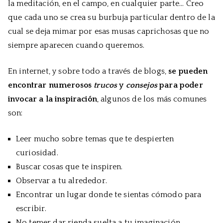
la meditación, en el campo, en cualquier parte… Creo
que cada uno se crea su burbuja particular dentro de la
cual se deja mimar por esas musas caprichosas que no
siempre aparecen cuando queremos.
En internet, y sobre todo a través de blogs,
se pueden
encontrar numerosos
trucos
y
consejos
para poder
invocar a la inspiración
, algunos de los más comunes
son:
Leer mucho sobre temas que te despierten
curiosidad.
Buscar cosas que te inspiren.
Observar a tu alrededor.
Encontrar un lugar donde te sientas cómodo para
escribir.
No temer dar rienda suelta a tu imaginación.