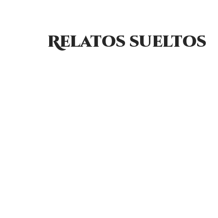
Relatos sueltos