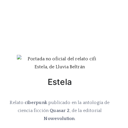
Estela
Relato
ciberpunk
publicado en la antología de
ciencia ficción
Quasar 2
, de la editorial
Nowevolution
.