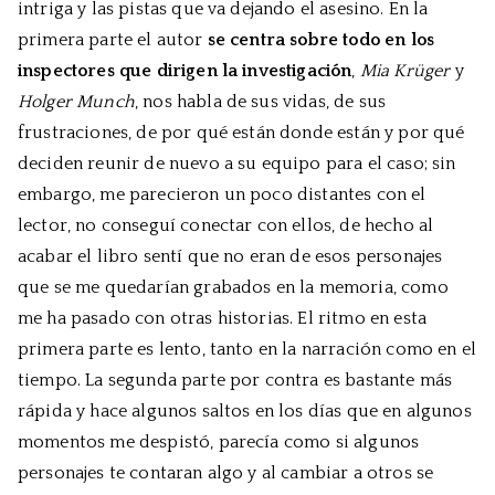
intriga y las pistas que va dejando el asesino. En la
primera parte el autor
se centra sobre todo en los
inspectores que dirigen la investigación
,
Mia Krüger
y
Holger Munch
, nos habla de sus vidas, de sus
frustraciones, de por qué están donde están y por qué
deciden reunir de nuevo a su equipo para el caso; sin
embargo, me parecieron un poco distantes con el
lector, no conseguí conectar con ellos, de hecho al
acabar el libro sentí que no eran de esos personajes
que se me quedarían grabados en la memoria, como
me ha pasado con otras historias. El ritmo en esta
primera parte es lento, tanto en la narración como en el
tiempo. La segunda parte por contra es bastante más
rápida y hace algunos saltos en los días que en algunos
momentos me despistó, parecía como si algunos
personajes te contaran algo y al cambiar a otros se