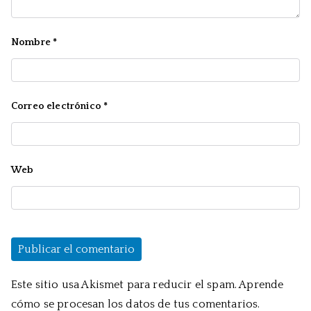
Nombre
*
Correo electrónico
*
Web
Este sitio usa Akismet para reducir el spam.
Aprende
cómo se procesan los datos de tus comentarios.