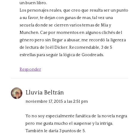
un buen libro.
Los personajes reales, que creo que resulta ser un punto
a su favor, te dejan con ganas de mas, tal vez una
secuela donde se cierren varios temas de Mia y
Munchen. Cae por momentos en algunos clichés del
género pero sin llegar a abusar, me recordó la ligereza
de lectura de Joël Dicker. Recomendable, 3 de 5
estrellas para seguir la lógica de Goodreads.
Responder
Lluvia Beltrán
noviembre 17, 2015 a las 2:51 pm
Yo no soy especialmente fanática de la novela negra
pero me gusta mucho el suspense y la intriga.
También le daría 3 puntos de 5.