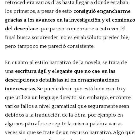
retrocediera varios días hasta llegar a donde estaban
los primeros, a pesar de esto
consiguió engancharme
gracias a los avances en la investigación y el comienzo
del desenlace
que parece comenzarse a entrever. El
final busca sorprender, no es en absoluto predecible,
pero tampoco me pareció consistente.
En cuanto al estilo narrativo de la novela, se trata de
una
escritura ágil y elegante que no cae en las
descripciones detallistas ni en ornamentaciones
innecesarias
. Se puede decir que está bien escrito y
que utiliza un lenguaje directo; sin embargo, encontré
varios fallos a nivel gramatical que seguramente sean
debidos a la traducción de la obra, por ejemplo en
algunos párrafos se repite la misma palabra varias
veces sin que se trate de un recurso narrativo. Algo que