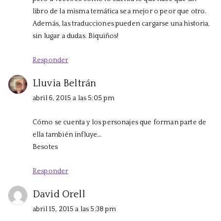
libro de la misma temática sea mejor o peor que otro.
Además, las traducciones pueden cargarse una historia,
sin lugar a dudas. Biquiños!
Responder
Lluvia Beltrán
abril 6, 2015 a las 5:05 pm
Cómo se cuenta y los personajes que forman parte de
ella también influye…
Besotes
Responder
David Orell
abril 15, 2015 a las 5:38 pm