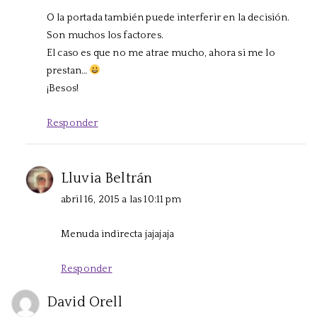
O la portada también puede interferir en la decisión.
Son muchos los factores.
El caso es que no me atrae mucho, ahora si me lo
prestan…
¡Besos!
Responder
Lluvia Beltrán
abril 16, 2015 a las 10:11 pm
Menuda indirecta jajajaja
Responder
David Orell