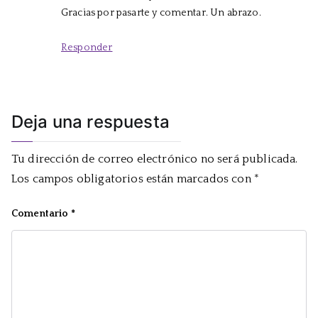
Gracias por pasarte y comentar. Un abrazo.
Responder
Deja una respuesta
Tu dirección de correo electrónico no será publicada.
Los campos obligatorios están marcados con
*
Comentario
*