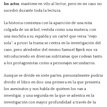
los actos
, mantiene en vilo al lector, pero en mi caso no
sucedió durante toda la lectura.
La historia comienza con la aparición de una niña
colgada de un árbol, vestida como una muñeca, con
una mochila a su espalda y un cartel que versa “viejo
sola”; a priori la trama se centra en la investigación del
caso, pero alrededor del mismo Samuel Bjørk nos va
introduciendo en diversas subtramas que rodean tanto
a los protagonistas como a personajes secundarios.
Aunque se divide en siete partes, personalmente podría
dividir el libro en dos: una primera en la que presenta
los asesinatos y nos habla de quiénes los van a
investigar, y una segunda en la que se adentra en la
investigación con mayor profundidad a través de la