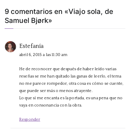
entradas
9 comentarios en «
Viajo sola, de
Samuel Bjørk
»
Estefanía
abril 6, 2015 a las 11:30 am
He de reconocer que después de haber leído varias
reseñas se me han quitado las ganas de leerlo, el tema
no me parece rompedor, otra cosa es cómo se cuente,
que puede ser más o menos atrayente.
Lo que sí me encanta es la portada, es una pena que no
vaya en consonancia con la obra.
Responder