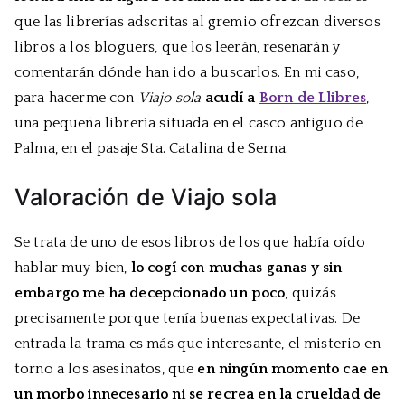
que las librerías adscritas al gremio ofrezcan diversos
libros a los bloguers, que los leerán, reseñarán y
comentarán dónde han ido a buscarlos. En mi caso,
para hacerme con
Viajo sola
acudí a
Born de Llibres
,
una pequeña librería situada en el casco antiguo de
Palma, en el pasaje Sta. Catalina de Serna.
Valoración de Viajo sola
Se trata de uno de esos libros de los que había oído
hablar muy bien,
lo cogí con muchas ganas y sin
embargo me ha decepcionado un poco
, quizás
precisamente porque tenía buenas expectativas. De
entrada la trama es más que interesante, el misterio en
torno a los asesinatos, que
en ningún momento cae en
un morbo innecesario ni se recrea en la crueldad de