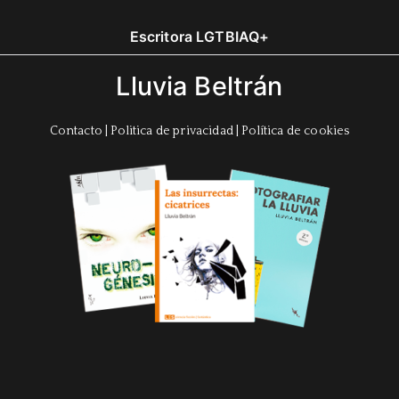
Escritora LGTBIAQ+
Lluvia Beltrán
Contacto
|
Politica de privacidad
|
Política de cookies