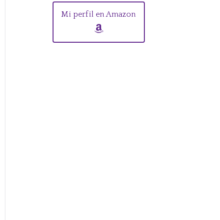
Mi perfil en Amazon