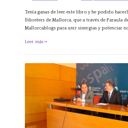
Tenía ganas de leer este libro y he podido hacer
llibreters de Mallorca, que a través de Paraula
Mallorcablogs para unir sinergias y potenciar no 
Leer más