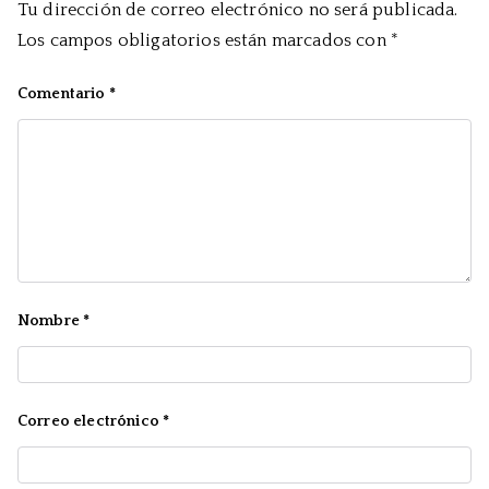
Tu dirección de correo electrónico no será publicada.
Los campos obligatorios están marcados con
*
Comentario
*
Nombre
*
Correo electrónico
*