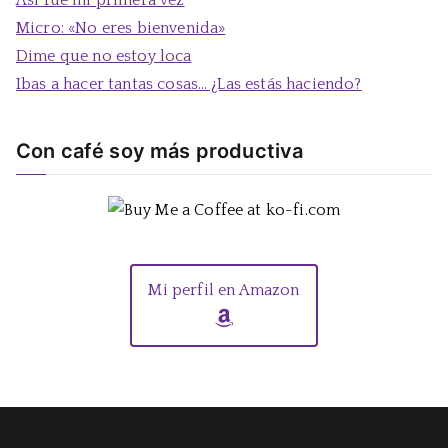
:
Micro: «No eres bienvenida»
Dime que no estoy loca
Ibas a hacer tantas cosas… ¿Las estás haciendo?
Con café soy más productiva
Mi perfil en Amazon