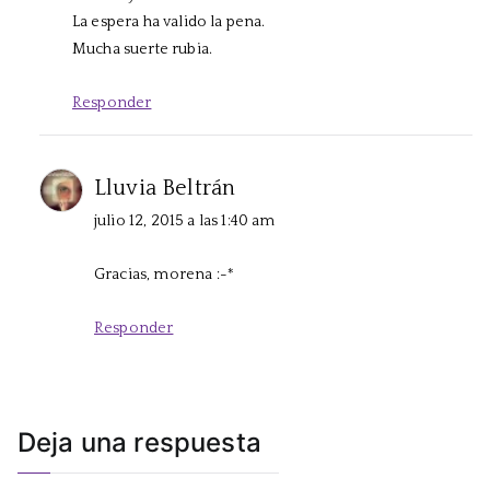
La espera ha valido la pena.
Mucha suerte rubia.
Responder
Lluvia Beltrán
julio 12, 2015 a las 1:40 am
Gracias, morena :-*
Responder
Deja una respuesta