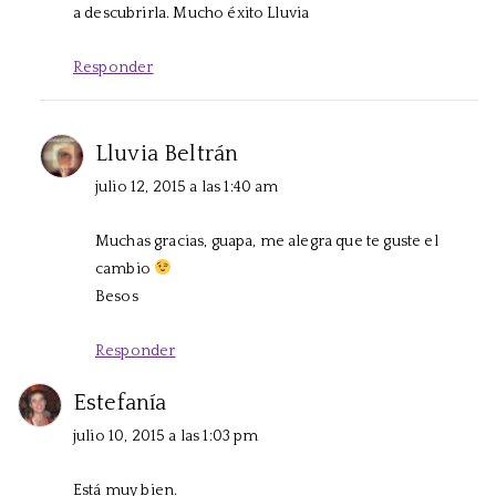
a descubrirla. Mucho éxito Lluvia
Responder
Lluvia Beltrán
julio 12, 2015 a las 1:40 am
Muchas gracias, guapa, me alegra que te guste el
cambio
Besos
Responder
Estefanía
julio 10, 2015 a las 1:03 pm
Está muy bien.