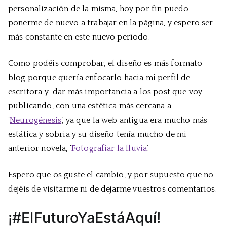
personalización de la misma, hoy por fin puedo
ponerme de nuevo a trabajar en la página, y espero ser
más constante en este nuevo período.
Como podéis comprobar, el diseño es más formato
blog porque quería enfocarlo hacia mi perfil de
escritora y dar más importancia a los post que voy
publicando, con una estética más cercana a
‘
Neurogénesis
’, ya que la web antigua era mucho más
estática y sobria y su diseño tenía mucho de mi
anterior novela, ‘
Fotografiar la lluvia
’.
Espero que os guste el cambio, y por supuesto que no
dejéis de visitarme ni de dejarme vuestros comentarios.
¡#ElFuturoYaEstáAquí!