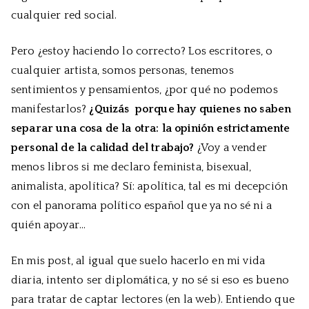
cualquier red social.
Pero ¿estoy haciendo lo correcto? Los escritores, o
cualquier artista, somos personas, tenemos
sentimientos y pensamientos, ¿por qué no podemos
manifestarlos?
¿Quizás porque hay quienes no saben
separar una cosa de la otra: la opinión estrictamente
personal de la calidad del trabajo?
¿Voy a vender
menos libros si me declaro feminista, bisexual,
animalista, apolítica? Sí: apolítica, tal es mi decepción
con el panorama político español que ya no sé ni a
quién apoyar…
En mis post, al igual que suelo hacerlo en mi vida
diaria, intento ser diplomática, y no sé si eso es bueno
para tratar de captar lectores (en la web). Entiendo que