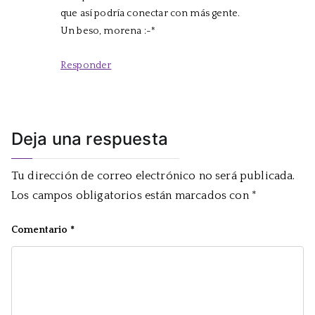
que así podría conectar con más gente.
Un beso, morena :-*
Responder
Deja una respuesta
Tu dirección de correo electrónico no será publicada.
Los campos obligatorios están marcados con
*
Comentario
*