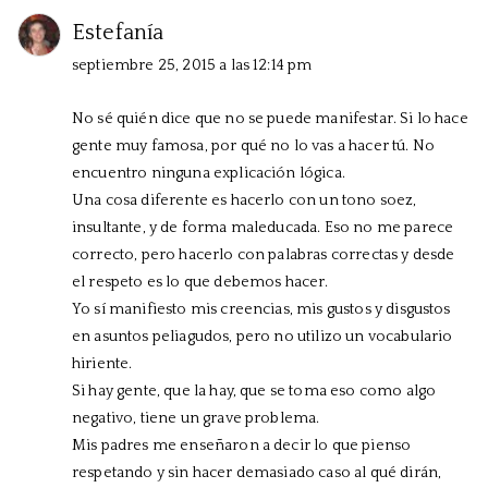
Estefanía
septiembre 25, 2015 a las 12:14 pm
No sé quién dice que no se puede manifestar. Si lo hace
gente muy famosa, por qué no lo vas a hacer tú. No
encuentro ninguna explicación lógica.
Una cosa diferente es hacerlo con un tono soez,
insultante, y de forma maleducada. Eso no me parece
correcto, pero hacerlo con palabras correctas y desde
el respeto es lo que debemos hacer.
Yo sí manifiesto mis creencias, mis gustos y disgustos
en asuntos peliagudos, pero no utilizo un vocabulario
hiriente.
Si hay gente, que la hay, que se toma eso como algo
negativo, tiene un grave problema.
Mis padres me enseñaron a decir lo que pienso
respetando y sin hacer demasiado caso al qué dirán,