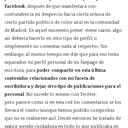
Facebook
, después de que manifestara con
contundencia mi desprecio hacia cierta señora de
cierto partido político de color azul en la comunidad
de Madrid. En aquel momento pensé: «tiene razón, algo
así debería hacerlo en otro tipo de perfil, o
simplemente no comentar nada al respecto». Sin
embargo, al mismo tiempo me dije que para eso tenía
separados mi perfil personal de mi fanpage de
escritora, para
poder compartir en esta última
contenidos relacionados con mi faceta de
escribidora y dejar otro tipo de publicaciones para el
personal
. No sucede lo mismo con Twitter,
pero parece como si en esta red los comentarios se los
llevara el viento (aunque hemos podido comprobar
que no es realmente así). Desde entonces he tratado de
seguir siendo cuidadosa en todo lo que publicaba en