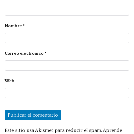
Nombre
*
Correo electrónico
*
Web
Este sitio usa Akismet para reducir el spam.
Aprende