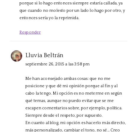
porque si lo hago entonces siempre estaría callada, ya
que cuando no molesto por un lado lo hago por otro, y
entonces sería yo la reprimida.
Responder
Lluvia Beltrán
septiembre 26, 2015 a las 3:58 pm
Me han aconsejado ambas cosas: que no me
posicione y que dé mi opinión porque al fin y al
cabo la tengo. Mi opción es no meterme en según
qué temas, aunque no puedo evitar que se me
escapen comentarios sobre, por ejemplo, política.
Siempre desde el respeto, por supuesto.
En cuanto al blog, mi opción es hacerlo más directo,
más personalizado, cambiar el tono, no sé… Creo