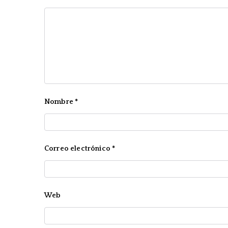
Nombre
*
Correo electrónico
*
Web