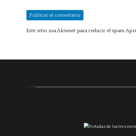
Este sitio usa Akismet para reducir el spam.
Apre