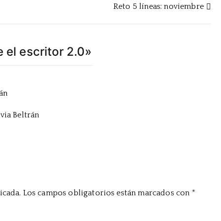
Reto 5 líneas: noviembre
 el escritor 2.0
»
rán
via Beltrán
icada.
Los campos obligatorios están marcados con
*