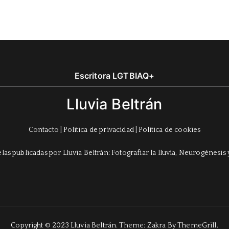
Escritora LGTBIAQ+
Lluvia Beltrán
Contacto
|
Politica de privacidad
|
Política de cookies
Copyright © 2023 Lluvia Beltrán. Theme:
Zakra
By ThemeGrill.