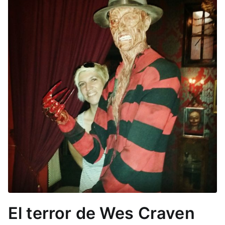
El terror de Wes Craven