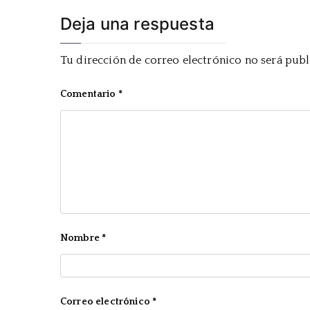
Deja una respuesta
Tu dirección de correo electrónico no será publ
Comentario
*
Nombre
*
Correo electrónico
*