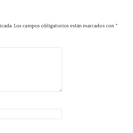
icada.
Los campos obligatorios están marcados con
*