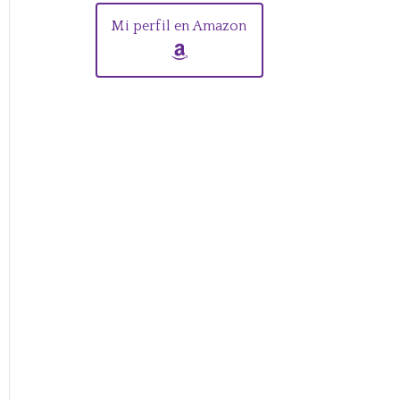
Mi perfil en Amazon