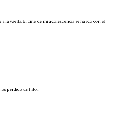
é a la vuelta. El cine de mi adolescencia se ha ido con él
mos perdido un hito…