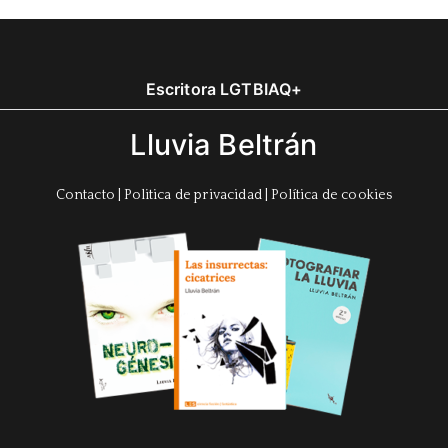
Escritora LGTBIAQ+
Lluvia Beltrán
Contacto
|
Politica de privacidad
|
Política de cookies