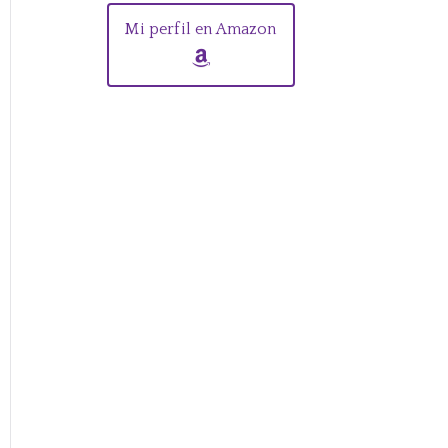
Mi perfil en Amazon