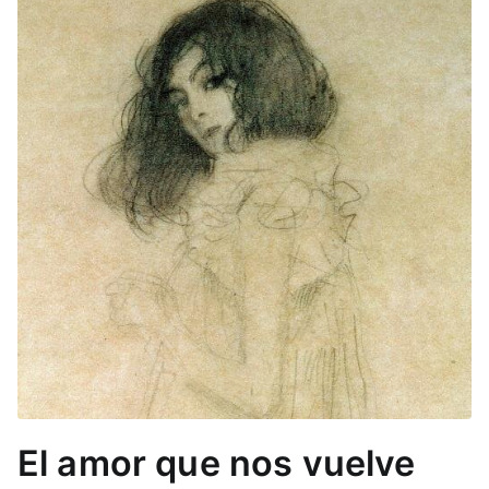
El amor que nos vuelve