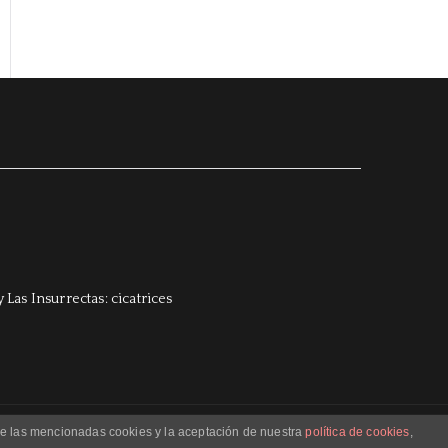
 de las mencionadas cookies y la aceptación de nuestra
política de cookies
,