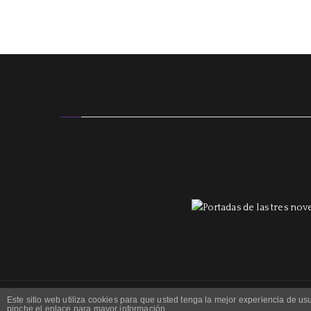
Este sitio web utiliza cookies para que usted tenga la mejor experiencia de 
pinche el enlace para mayor información.