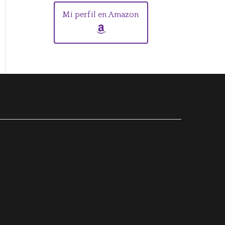
Mi perfil en Amazon