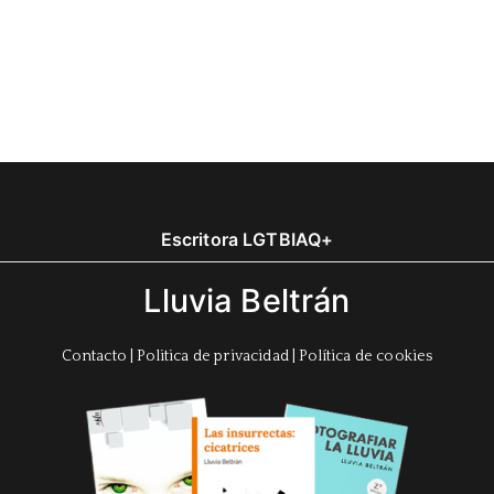
Escritora LGTBIAQ+
Lluvia Beltrán
Contacto
|
Politica de privacidad
|
Política de cookies