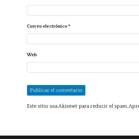
Correo electrónico
*
Web
Este sitio usa Akismet para reducir el spam.
Apre