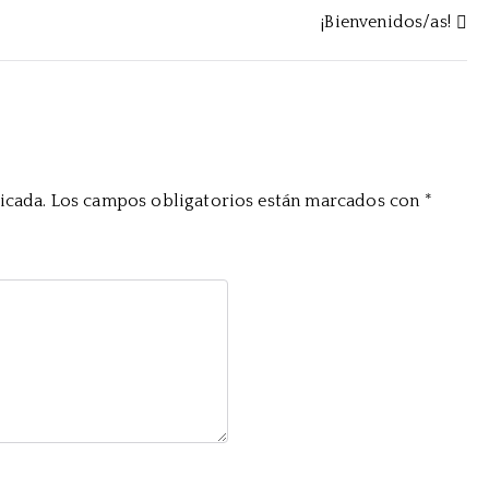
¡Bienvenidos/as!
icada.
Los campos obligatorios están marcados con
*