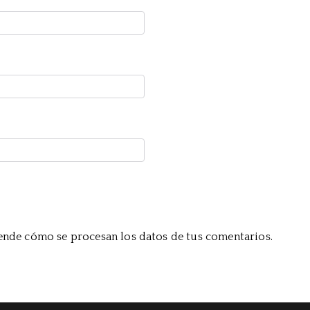
nde cómo se procesan los datos de tus comentarios.