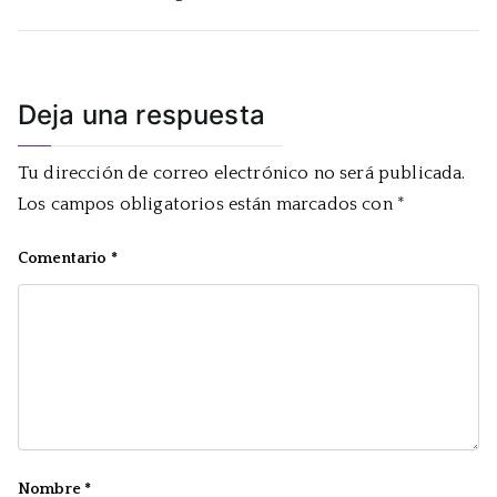
de
entradas
Deja una respuesta
Tu dirección de correo electrónico no será publicada.
Los campos obligatorios están marcados con
*
Comentario
*
Nombre
*