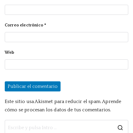
Correo electrónico
*
Web
Este sitio usa Akismet para reducir el spam.
Aprende
cómo se procesan los datos de tus comentarios.
B