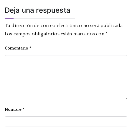
Deja una respuesta
Tu dirección de correo electrónico no será publicada.
Los campos obligatorios están marcados con
*
Comentario
*
Nombre
*