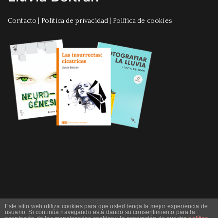
Contacto
|
Politica de privacidad
|
Política de cookies
Este sitio web utiliza cookies para que usted tenga la mejor experiencia de
usuario. Si continúa navegando está dando su consentimiento para la