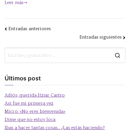
Leer más
Navegación
Entradas anteriores
Entradas siguientes
de
entradas
B
u
s
Últimos post
c
a
Adiós, querida Itziar Castro
r
Así fue mi primera vez
:
Micro: «No eres bienvenida»
Dime que no estoy loca
Ibas a hacer tantas cosas… ¿Las estás haciendo?