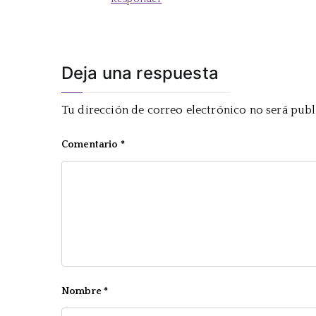
Deja una respuesta
Tu dirección de correo electrónico no será publ
Comentario
*
Nombre
*