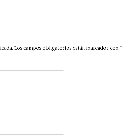
icada.
Los campos obligatorios están marcados con
*