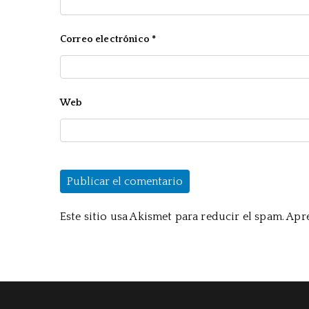
Correo electrónico
*
Web
Este sitio usa Akismet para reducir el spam.
Apre