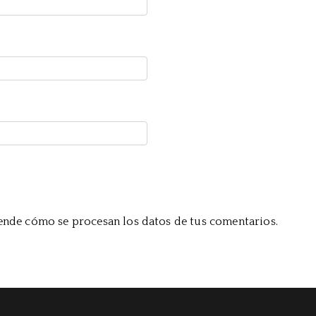
nde cómo se procesan los datos de tus comentarios.