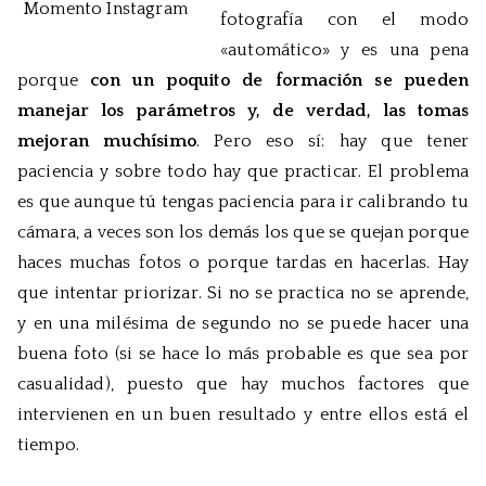
Momento Instagram
fotografía con el modo
«automático» y es una pena
porque
con un poquito de formación se pueden
manejar los parámetros y, de verdad, las tomas
mejoran muchísimo
. Pero eso sí: hay que tener
paciencia y sobre todo hay que practicar. El problema
es que aunque tú tengas paciencia para ir calibrando tu
cámara, a veces son los demás los que se quejan porque
haces muchas fotos o porque tardas en hacerlas. Hay
que intentar priorizar. Si no se practica no se aprende,
y en una milésima de segundo no se puede hacer una
buena foto (si se hace lo más probable es que sea por
casualidad), puesto que hay muchos factores que
intervienen en un buen resultado y entre ellos está el
tiempo.