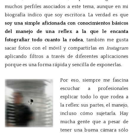
muchos perfiles asociados a este tema, aunque en mi
biografía indico que soy escritora. La verdad es que
soy una simple aficionada con conocimientos básicos
del manejo de una reflex a la que le encanta
fotografiar todo cuanto la rodea
, también me gusta
sacar fotos con el móvil y compartirlas en
Instagram
aplicando filtros a través de diferentes aplicaciones
porque es una forma rápida y sencilla de exponerlas.
Por eso, siempre me fascina
escuchar a profesionales
explicar todo lo que rodea a
la reflex: sus partes, el manejo,
incluso cómo sujetarla. Hay
mucha gente que a pesar de
tener una buena cámara sólo