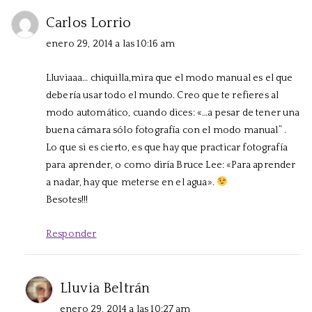
Carlos Lorrio
enero 29, 2014 a las 10:16 am
Lluviaaa… chiquilla,mira que el modo manual es el que
debería usar todo el mundo. Creo que te refieres al
modo automático, cuando dices: «…a pesar de tener una
buena cámara sólo fotografía con el modo manual” .
Lo que si es cierto, es que hay que practicar fotografía
para aprender, o como diría Bruce Lee: «Para aprender
a nadar, hay que meterse en el agua».
Besotes!!!
Responder
Lluvia Beltrán
enero 29, 2014 a las 10:27 am