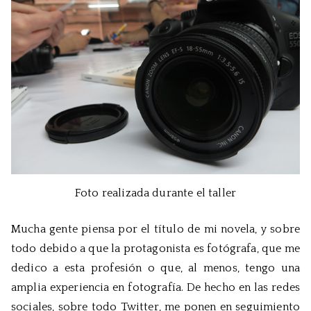
Foto realizada durante el taller
Mucha gente piensa por el título de mi novela, y sobre
todo debido a que la protagonista es fotógrafa, que me
dedico a esta profesión o que, al menos, tengo una
amplia experiencia en fotografía. De hecho en las redes
sociales, sobre todo Twitter, me ponen en seguimiento