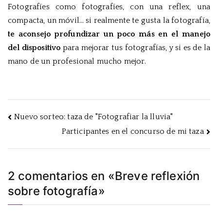
Fotografíes como fotografíes, con una reflex, una
compacta, un móvil… si realmente te gusta la fotografía,
te aconsejo profundizar un poco más en el manejo
del dispositivo
para mejorar tus fotografías, y si es de la
mano de un profesional mucho mejor.
Navegación
Nuevo sorteo: taza de "Fotografiar la lluvia"
Participantes en el concurso de mi taza
de
entradas
2 comentarios en «
Breve reflexión
sobre fotografía
»