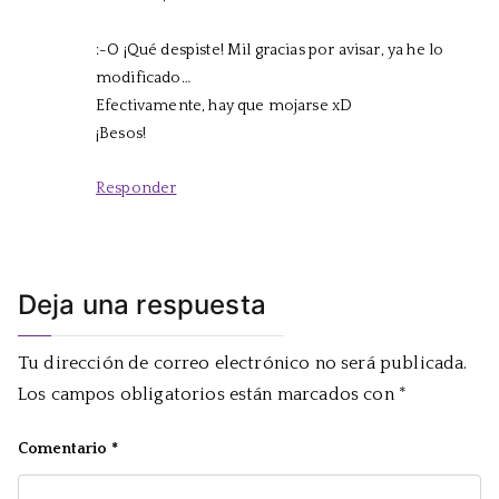
:-O ¡Qué despiste! Mil gracias por avisar, ya he lo
modificado…
Efectivamente, hay que mojarse xD
¡Besos!
Responder
Deja una respuesta
Tu dirección de correo electrónico no será publicada.
Los campos obligatorios están marcados con
*
Comentario
*