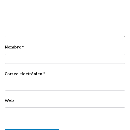
Nombre
*
Correo electrónico
*
Web