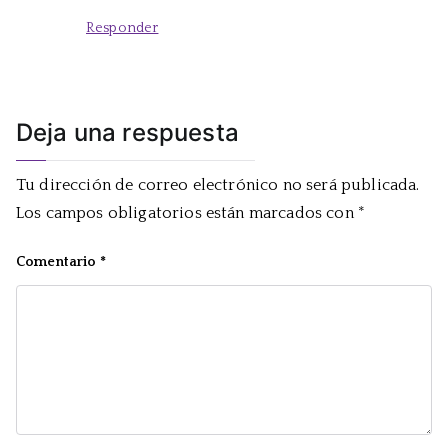
Responder
Deja una respuesta
Tu dirección de correo electrónico no será publicada.
Los campos obligatorios están marcados con
*
Comentario
*