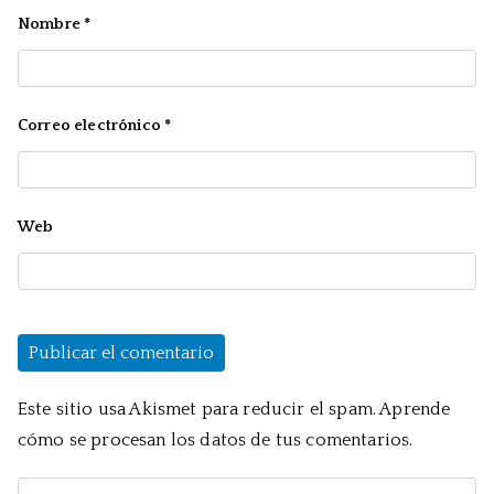
Nombre
*
Correo electrónico
*
Web
Este sitio usa Akismet para reducir el spam.
Aprende
cómo se procesan los datos de tus comentarios.