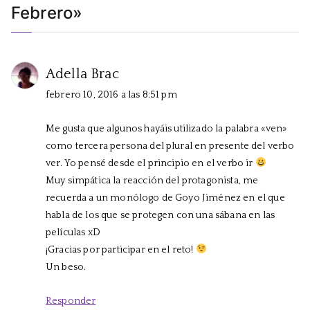
Febrero
»
Adella Brac
febrero 10, 2016 a las 8:51 pm
Me gusta que algunos hayáis utilizado la palabra «ven»
como tercera persona del plural en presente del verbo
ver. Yo pensé desde el principio en el verbo ir
Muy simpática la reacción del protagonista, me
recuerda a un monólogo de Goyo Jiménez en el que
habla de los que se protegen con una sábana en las
películas xD
¡Gracias por participar en el reto!
Un beso.
Responder