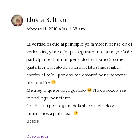
Lluvia Beltrán
febrero 11, 2016 a las 11:58 am
La verdad es que al principio yo también pensé en el
verbo «ir», y me dije que seguramente la mayoría de
participantes habrían pensado lo mismo (no me
gusta leer el resto de microrrelatos hasta haber
escrito el mío), por eso me esforcé por encontrar
otra opción
Me alegra que te haya gustado
No conozco ese
monólogo, por cierto.
Gracias a ti por seguir adelante con el reto y
animarnos a participar
Besos.
Responder