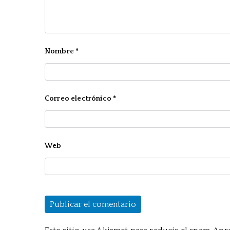
Nombre
*
Correo electrónico
*
Web