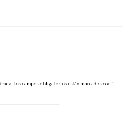
icada.
Los campos obligatorios están marcados con
*