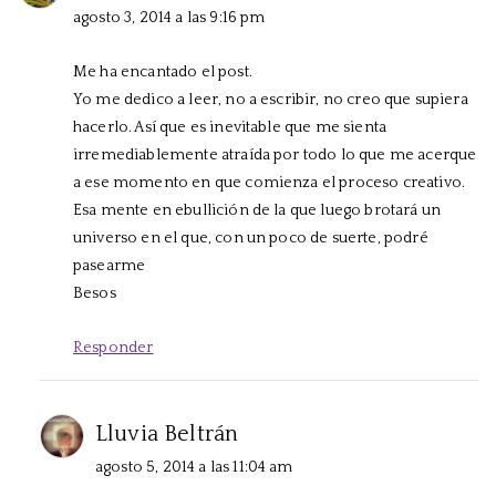
agosto 3, 2014 a las 9:16 pm
Me ha encantado el post.
Yo me dedico a leer, no a escribir, no creo que supiera
hacerlo. Así que es inevitable que me sienta
irremediablemente atraída por todo lo que me acerque
a ese momento en que comienza el proceso creativo.
Esa mente en ebullición de la que luego brotará un
universo en el que, con un poco de suerte, podré
pasearme
Besos
Responder
Lluvia Beltrán
agosto 5, 2014 a las 11:04 am