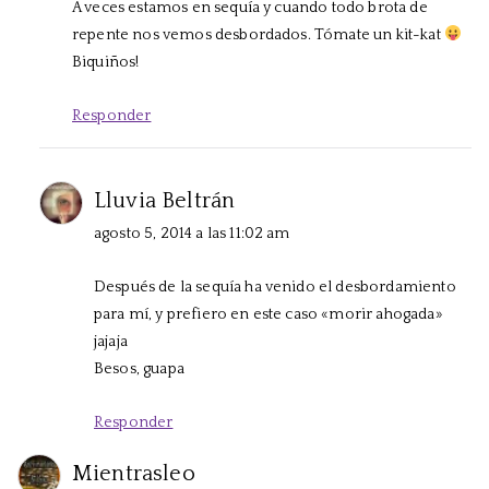
A veces estamos en sequía y cuando todo brota de
repente nos vemos desbordados. Tómate un kit-kat
Biquiños!
Responder
Lluvia Beltrán
agosto 5, 2014 a las 11:02 am
Después de la sequía ha venido el desbordamiento
para mí, y prefiero en este caso «morir ahogada»
jajaja
Besos, guapa
Responder
Mientrasleo