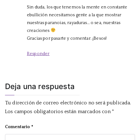
Sin duda, los que tenemos la mente en constante
ebullición necesitamos gente a la que mostrar
nuestras paranoias, rayaduras… o sea, nuestras
creaciones
Gracias por pasarte y comentar. ¡Besos!
Responder
Deja una respuesta
Tu dirección de correo electrónico no será publicada.
Los campos obligatorios están marcados con
*
Comentario
*