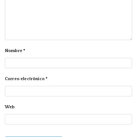
Nombre
*
Correo electrónico
*
Web