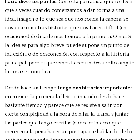
hacia diversos puntos
. Con esta parrafada quiero decir
que a veces cuando comenzamos a dar forma a una
idea, imagen o lo que sea que nos ronda la cabeza, se
nos ocurren otras historias que nos hacen difícil (en
ocasiones) dedicarle más tiempo a la primera. O no… Si
la idea es para algo breve, puede supone un punto de
inflexión, o de desconexión con respecto a la historia
principal, pero si queremos hacer un desarrollo amplio
la cosa se complica.
Desde hace un tiempo
tengo dos historias importantes
en mente
, la primera la llevo rumiando desde hace
bastante tiempo y parece que se resiste a salir por
cierta complejidad a la hora de hilar la trama y juntar
las partes que tengo escritas (sobre esto creo que
merecería la pena hacer un post aparte hablando de lo