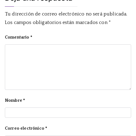
Tu dirección de correo electrónico no será publicada.
Los campos obligatorios están marcados con
*
Comentario
*
Nombre
*
Correo electrónico
*