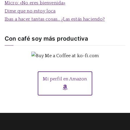
Micro: «No eres bienvenida»
Dime que no estoy loca
Ibas a hacer tantas cosas… ¿Las estás haciendo?
Con café soy más productiva
Mi perfil en Amazon