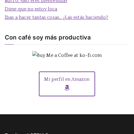
Micro: «No eres bienvenida»
Dime que no estoy loca
Ibas a hacer tantas cosas… ¿Las estás haciendo?
Con café soy más productiva
Mi perfil en Amazon