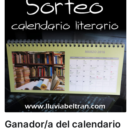
Ganador/a del calendario