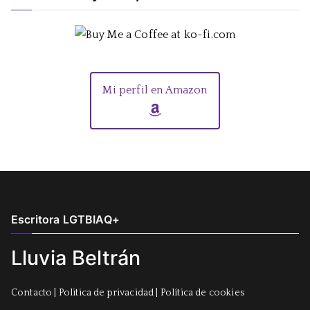
Mi perfil en Amazon
Escritora LGTBIAQ+
Lluvia Beltrán
Contacto
|
Politica de privacidad
|
Política de cookies