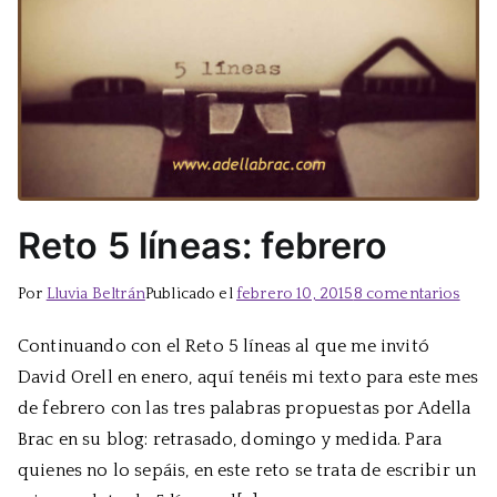
Reto 5 líneas: febrero
en
Por
Lluvia Beltrán
Publicado el
febrero 10, 2015
8 comentarios
Reto
Continuando con el Reto 5 líneas al que me invitó
5
David Orell en enero, aquí tenéis mi texto para este mes
línea
febr
de febrero con las tres palabras propuestas por Adella
Brac en su blog: retrasado, domingo y medida. Para
quienes no lo sepáis, en este reto se trata de escribir un