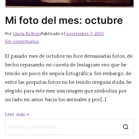
Mi foto del mes: octubre
Por
Lluvia Beltrán
Publicado el
noviembre 3, 2015
en
Sin comentarios
Mi
El pasado mes de octubre no hice demasiadas fotos, de
foto
hecho repasando mi cuenta de Instagram veo que he
del
mes:
tenido un poco de sequía fotográfica. Sin embargo, de
octubre
entre las poquitas fotos no he tenido ninguna duda, he
elegido para este mes una imagen que simboliza por
un lado mi amor hacia los animales y por[…]
Leer más
B