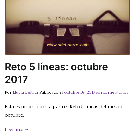
Reto 5 líneas: octubre
2017
en
Por
Lluvia Beltrán
Publicado el
octubre 16, 2017
Sin comentarios
Ret
Esta es mi propuesta para el Reto 5 líneas del mes de
5
octubre.
lín
oct
Leer más
201