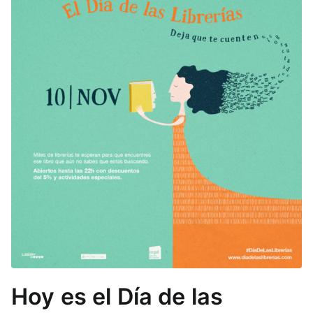
Hoy es el Día de las