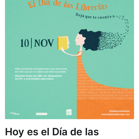
Hoy es el Día de las