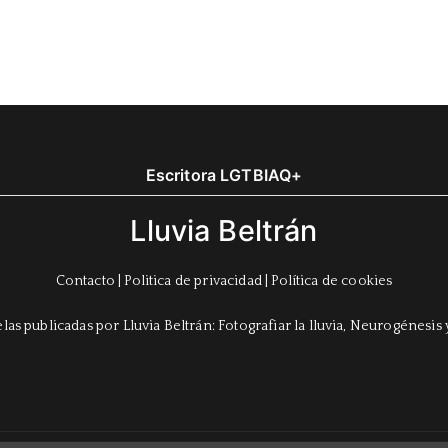
Escritora LGTBIAQ+
Lluvia Beltrán
Contacto
|
Politica de privacidad
|
Política de cookies