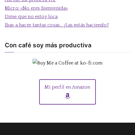
:
Micro: «No eres bienvenida»
Dime que no estoy loca
Ibas a hacer tantas cosas… ¿Las estás haciendo?
Con café soy más productiva
Mi perfil en Amazon