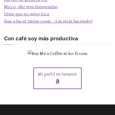
:
Micro: «No eres bienvenida»
Dime que no estoy loca
Ibas a hacer tantas cosas… ¿Las estás haciendo?
Con café soy más productiva
Mi perfil en Amazon