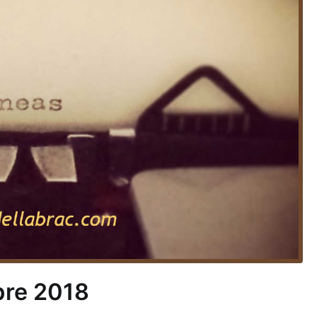
bre 2018