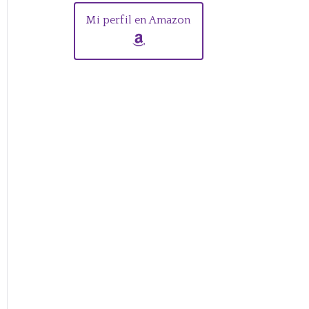
Mi perfil en Amazon