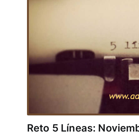
Reto 5 Líneas: Noviem