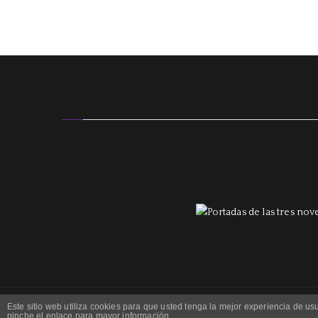
Este sitio web utiliza cookies para que usted tenga la mejor experiencia de 
pinche el enlace para mayor información.