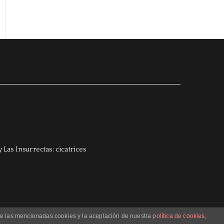
 de las mencionadas cookies y la aceptación de nuestra
política de cookies
,