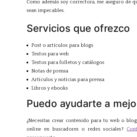
Como además soy correctora, me aseguro de que
sean impecables.
Servicios que ofrezco
Post o artículos para blogs
Textos para web
Textos para folletos y catálogos
Notas de prensa
Artículos y noticias para prensa
Libros y ebooks
Puedo ayudarte a mejor
¿Necesitas crear contenido para tu web o blog
online en buscadores o redes sociales?
Con