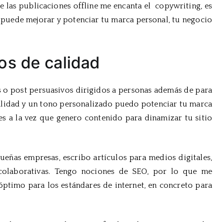
e las publicaciones offline me encanta el copywriting, es
 puede mejorar y potenciar tu marca personal, tu negocio
os de calidad
s o post persuasivos dirigidos a personas además de para
alidad y un tono personalizado puedo potenciar tu marca
les a la vez que genero contenido para dinamizar tu sitio
eñas empresas, escribo artículos para medios digitales,
 colaborativas. Tengo nociones de SEO, por lo que me
ptimo para los estándares de internet, en concreto para