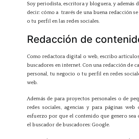
Soy periodista, escritora y bloguera, y además d
decir: cómo a
través de una buena redacción se
o tu perfil en las redes sociales.
Redacción de contenid
Como redactora digital o web, escribo artículo
buscadores en internet. Con una redacción de c
personal, tu negocio o tu perfil en redes socia
web.
Además de para proyectos personales o de pequ
redes sociales, agencias y para páginas web
esfuerzo por que el contenido que genero sea ó
el buscador de buscadores: Google.