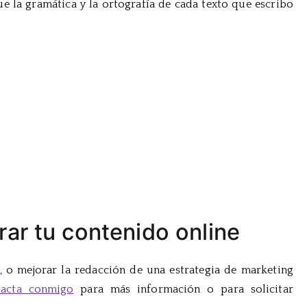
 la gramática y la ortografía de cada texto que escribo
ar tu contenido online
, o mejorar la redacción de una estrategia de marketing
tacta conmigo
para más información o para solicitar