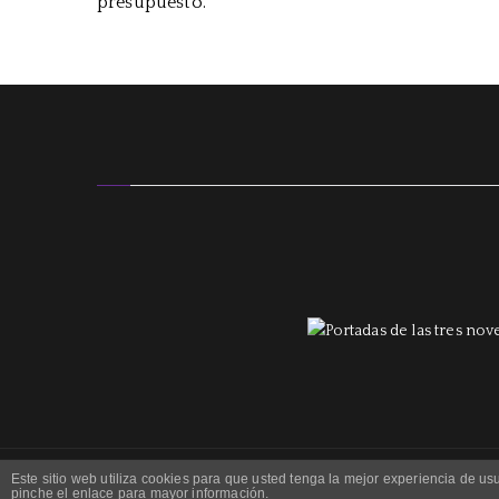
presupuesto.
Este sitio web utiliza cookies para que usted tenga la mejor experiencia de 
pinche el enlace para mayor información.