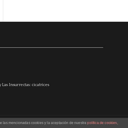
 de las mencionadas cookies y la aceptación de nuestra
política de cookies
,