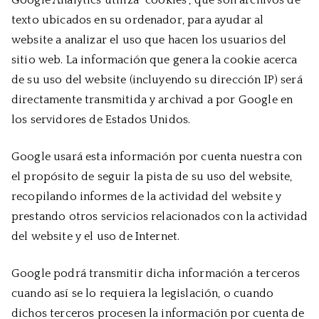
Google Analytics utiliza “cookies”, que son archivos de
texto ubicados en su ordenador, para ayudar al
website a analizar el uso que hacen los usuarios del
sitio web. La información que genera la cookie acerca
de su uso del website (incluyendo su dirección IP) será
directamente transmitida y archivad a por Google en
los servidores de Estados Unidos.
Google usará esta información por cuenta nuestra con
el propósito de seguir la pista de su uso del website,
recopilando informes de la actividad del website y
prestando otros servicios relacionados con la actividad
del website y el uso de Internet.
Google podrá transmitir dicha información a terceros
cuando así se lo requiera la legislación, o cuando
dichos terceros procesen la información por cuenta de