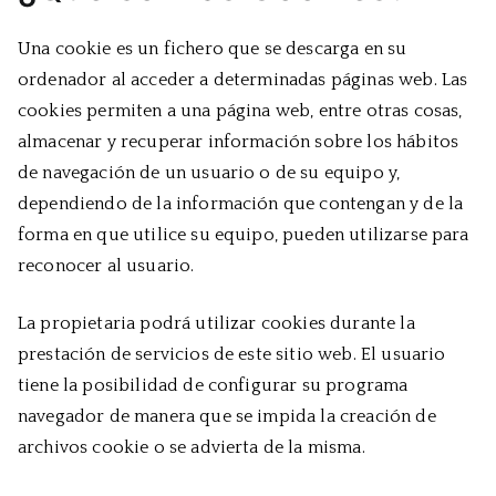
Una cookie es un fichero que se descarga en su
ordenador al acceder a determinadas páginas web. Las
cookies permiten a una página web, entre otras cosas,
almacenar y recuperar información sobre los hábitos
de navegación de un usuario o de su equipo y,
dependiendo de la información que contengan y de la
forma en que utilice su equipo, pueden utilizarse para
reconocer al usuario.
La propietaria podrá utilizar cookies durante la
prestación de servicios de este sitio web. El usuario
tiene la posibilidad de configurar su programa
navegador de manera que se impida la creación de
archivos cookie o se advierta de la misma.