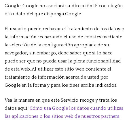
Google. Google no asociará su dirección IP con ningún
otro dato del que disponga Google.
El usuario puede rechazar el tratamiento de los datos o
la información rechazando el uso de cookies mediante
la selección de la configuración apropiada de su
navegador, sin embargo, debe saber que si lo hace
puede ser que no pueda usar la plena funcionabilidad
de esta web. Al utilizar este sitio web consiente el
tratamiento de información acerca de usted por
Google en la forma y para los fines arriba indicados.
Vea la manera en que este Servicio recoge y trata los
datos aquí:
Cómo usa Google los datos cuando utilizas
las aplicaciones o los sitios web de nuestros partners
.