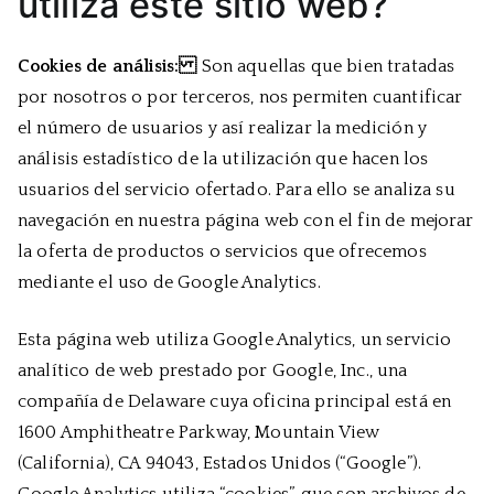
utiliza este sitio web?
Cookies de análisis:
Son aquellas que bien tratadas
por nosotros o por terceros, nos permiten cuantificar
el número de usuarios y así realizar la medición y
análisis estadístico de la utilización que hacen los
usuarios del servicio ofertado. Para ello se analiza su
navegación en nuestra página web con el fin de mejorar
la oferta de productos o servicios que ofrecemos
mediante el uso de Google Analytics.
Esta página web utiliza Google Analytics, un servicio
analítico de web prestado por Google, Inc., una
compañía de Delaware cuya oficina principal está en
1600 Amphitheatre Parkway, Mountain View
(California), CA 94043, Estados Unidos (“Google”).