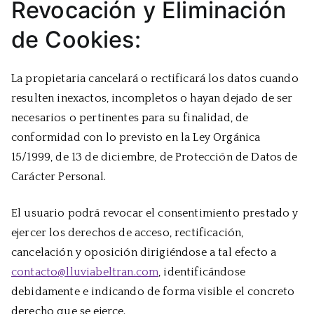
Revocación y Eliminación
de Cookies:
La propietaria cancelará o rectificará los datos cuando
resulten inexactos, incompletos o hayan dejado de ser
necesarios o pertinentes para su finalidad, de
conformidad con lo previsto en la Ley Orgánica
15/1999, de 13 de diciembre, de Protección de Datos de
Carácter Personal.
El usuario podrá revocar el consentimiento prestado y
ejercer los derechos de acceso, rectificación,
cancelación y oposición dirigiéndose a tal efecto a
contacto@lluviabeltran.com
, identificándose
debidamente e indicando de forma visible el concreto
derecho que se ejerce.