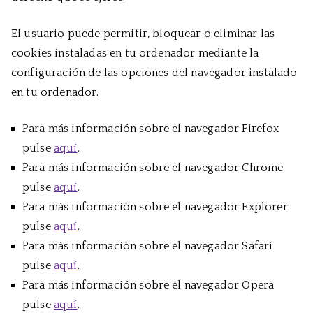
El usuario puede permitir, bloquear o eliminar las
cookies instaladas en tu ordenador mediante la
configuración de las opciones del navegador instalado
en tu ordenador.
Para más información sobre el navegador Firefox
pulse
aquí
.
Para más información sobre el navegador Chrome
pulse
aquí
.
Para más información sobre el navegador Explorer
pulse
aquí
.
Para más información sobre el navegador Safari
pulse
aquí
.
Para más información sobre el navegador Opera
pulse
aquí
.