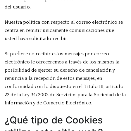
del usuario.
Nuestra política con respecto al correo electrónico se
centra en remitir únicamente comunicaciones que
usted haya solicitado recibir.
Si prefiere no recibir estos mensajes por correo
electrónico le ofreceremos a través de los mismos la
posibilidad de ejercer su derecho de cancelación y
renuncia a la recepción de estos mensajes, en
conformidad con lo dispuesto en el Título III, artículo
22 de la Ley 34/2002 de Servicios para la Sociedad de la
Información y de Comercio Electrónico.
¿Qué tipo de Cookies