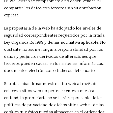
Lluvia Beltrán se compromete a no ceder, vender, ni
compartir los datos con terceros sin su aprobación
expresa.
La propietaria de la web ha adoptado los niveles de
seguridad correspondientes requeridos por la citada
Ley Orgánica 15/1999 y demás normativa aplicable. No
obstante, no asume ninguna responsabilidad por los
daños y perjuicios derivados de alteraciones que
terceros pueden causar en los sistemas informáticos,
documentos electrónicos o ficheros del usuario.
Si opta a abandonar nuestro sitio web a través de
enlaces a sitios web no pertenecientes a nuestra
entidad, la propietaria no se hará responsable de las
políticas de privacidad de dichos sitios web ni de las
cookies que éstos puedan almacenar en el ordenador