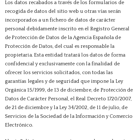
Los datos recabados a través de los formularios de
recogida de datos del sitio web u otras vías serán
incorporados a un fichero de datos de carácter
personal debidamente inscrito en el Registro General
de Protección de Datos de la Agencia Española de
Protección de Datos, del cual es responsable la
propietaria. Esta entidad tratará los datos de forma
confidencial y exclusivamente con la finalidad de
ofrecer los servicios solicitados, con todas las
garantías legales y de seguridad que impone la Ley
Orgánica 15/1999, de 13 de diciembre, de Protección de
Datos de Carácter Personal, el Real Decreto 1720/2007,
de 21 de diciembre y la Ley 34/2002, de 11 de julio, de
Servicios de la Sociedad de la Información y Comercio
Electrónico.